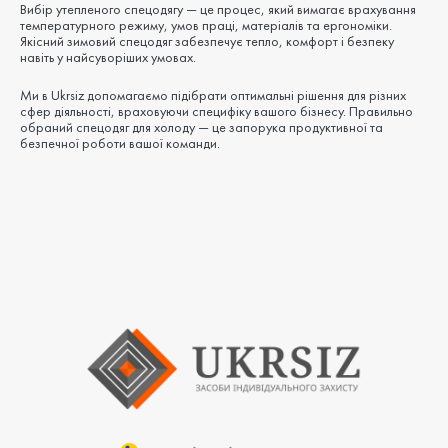
Вибір утепленого спецодягу — це процес, який вимагає врахування
температурного режиму, умов праці, матеріалів та ергономіки.
Якісний зимовий спецодяг забезпечує тепло, комфорт і безпеку
навіть у найсуворіших умовах.
Ми в Ukrsiz допомагаємо підібрати оптимальні рішення для різних
сфер діяльності, враховуючи специфіку вашого бізнесу. Правильно
обраний спецодяг для холоду — це запорука продуктивної та
безпечної роботи вашої команди.