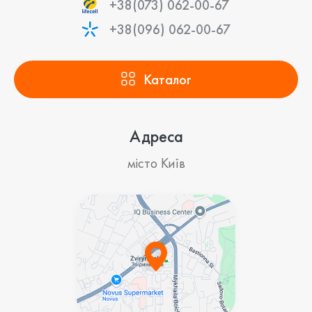
+38(073) 062-00-67
+38(096) 062-00-67
Каталог
Адреса
місто Київ